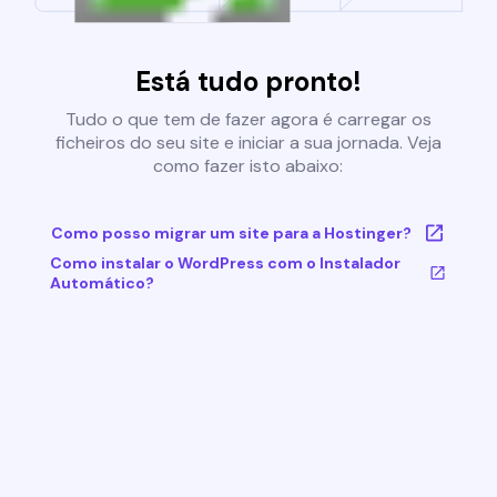
Está tudo pronto!
Tudo o que tem de fazer agora é carregar os
ficheiros do seu site e iniciar a sua jornada. Veja
como fazer isto abaixo:
Como posso migrar um site para a Hostinger?
Como instalar o WordPress com o Instalador
Automático?